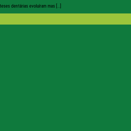
ses dentárias evoluíram mas [...]