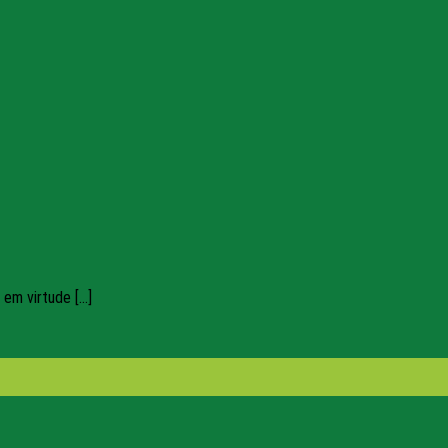
m virtude [...]