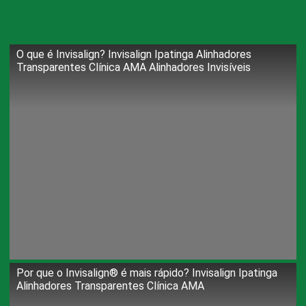
escolhido este tratamento ao invés do
convencional.
O que é Invisalign? Invisalign Ipatinga Alinhadores
Transparentes Clínica AMA Alinhadores Invisíveis
Por que o Invisalign®️ é mais rápido? Invisalign Ipatinga
Alinhadores Transparentes Clínica AMA