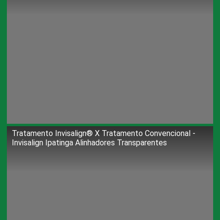
Tratamento Invisalign®️ X Tratamento Convencional -
Invisalign Ipatinga Alinhadores Transparentes