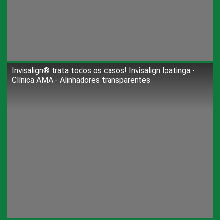
Invisalign®️ trata todos os casos! Invisalign Ipatinga -
Clínica AMA - Alinhadores transparentes