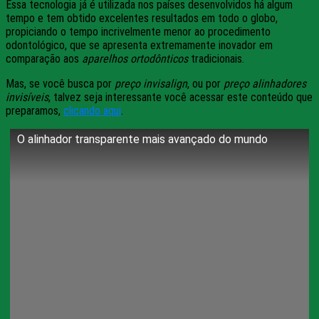
Essa tecnologia já é utilizada nos países desenvolvidos há algum
tempo e tem obtido excelentes resultados em todo o globo,
propiciando o tempo incrivelmente menor ao procedimento
odontológico, que se apresenta extremamente inovador em
comparação aos
aparelhos ortodônticos
tradicionais.
Mas, se você busca por
preço invisalign
, ou por
preço alinhadores
invisíveis
, talvez seja interessante você acessar este conteúdo que
preparamos,
clicando aqui
.
O alinhador transparente mais avançado do mundo