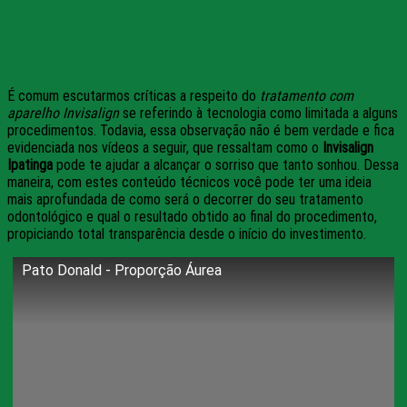
Invisalign Ipatinga: tratamentos
odontológicos possíveis
É comum escutarmos críticas a respeito do
tratamento com
aparelho Invisalign
se referindo à tecnologia como limitada a alguns
procedimentos. Todavia, essa observação não é bem verdade e fica
evidenciada nos vídeos a seguir, que ressaltam como o
Invisalign
Ipatinga
pode te ajudar a alcançar o sorriso que tanto sonhou. Dessa
maneira, com estes conteúdo técnicos você pode ter uma ideia
mais aprofundada de como será o decorrer do seu tratamento
odontológico e qual o resultado obtido ao final do procedimento,
propiciando total transparência desde o início do investimento.
Pato Donald - Proporção Áurea