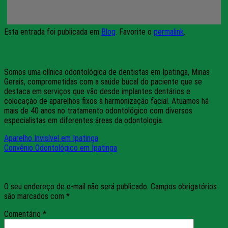
Esta entrada foi publicada em
Blog
. Favorite o
permalink
.
Clínica Odontológica AMA
Somos uma clínica odontológica de dentistas em Ipatinga, Minas
Gerais, comprometidas com a saúde bucal do paciente que se
destaca em serviços que vão desde implantes dentários e
colocação de aparelhos fixos à harmonização facial. Atuamos há
mais de 40 anos no tratamento odontológico com diversos
especialistas em diferentes áreas da odontologia.
Aparelho Invisível em Ipatinga
Convênio Odontológico em Ipatinga
Deixe um comentário
O seu endereço de e-mail não será publicado.
Campos obrigatórios
são marcados com
*
Comentário
*