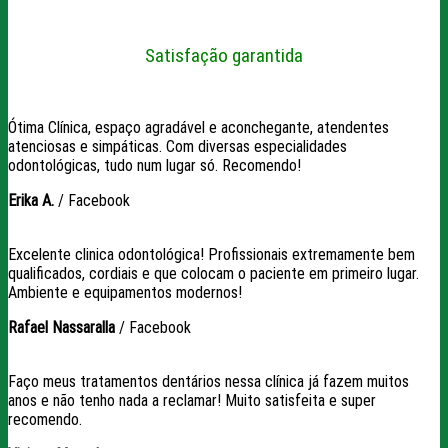
Satisfação garantida
Ótima Clínica, espaço agradável e aconchegante, atendentes
atenciosas e simpáticas. Com diversas especialidades
odontológicas, tudo num lugar só. Recomendo!
Erika A.
/
Facebook
Excelente clinica odontológica! Profissionais extremamente bem
qualificados, cordiais e que colocam o paciente em primeiro lugar.
Ambiente e equipamentos modernos!
Rafael Nassaralla
/
Facebook
Faço meus tratamentos dentários nessa clínica já fazem muitos
anos e não tenho nada a reclamar! Muito satisfeita e super
recomendo.