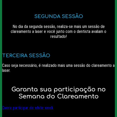
SEGUNDA SESSÃO
No dia da segunda sessão, realiza-se mais um sessão de
clareamento a laser e você junto com o dentista avaliam o
resultado!
TERCEIRA SESSÃO
Caso seja necessário, é realizado mais uma sessão do clareamento a
laser.
Garanta sua participação no
Semana do Clareamento
Quero participar do white week