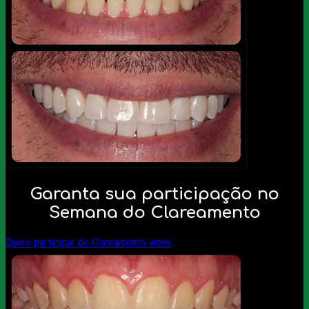
Garanta sua participação no
Semana do Clareamento
Quero participar do Clareamento week