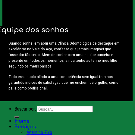
Equipe dos sonhos
Quando sonhei em abrir uma Clínica Odontológica de destaque em
excelência no Vale do Aço, confesso que jamais imaginei que
fosse dar tão certo. Além de contar com uma equipe parceira e
presente em todos os momentos, ainda tenho ao tenho meu filho
seguindo os meus passos.
Todo esse apoio aliado a uma competência sem igual tem nos
garantido índices de satisfação que me enchem de orgulho, como
pai e como profissional!
Buscar por:
Home
Serviços
Aparelho Fixo