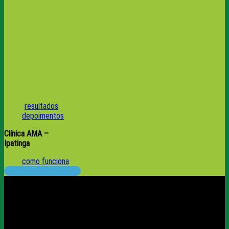
resultados
depoimentos
Clínica AMA –
Ipatinga
como funciona
participar