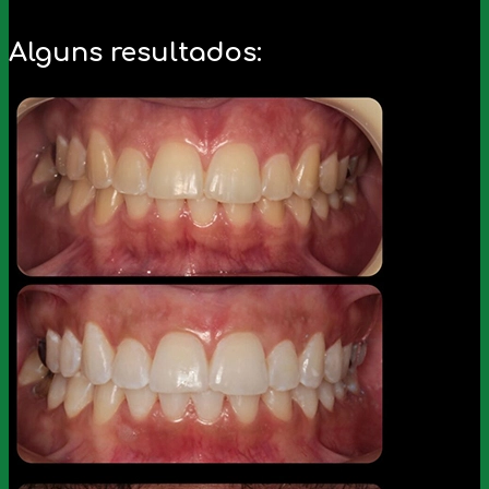
Alguns resultados: