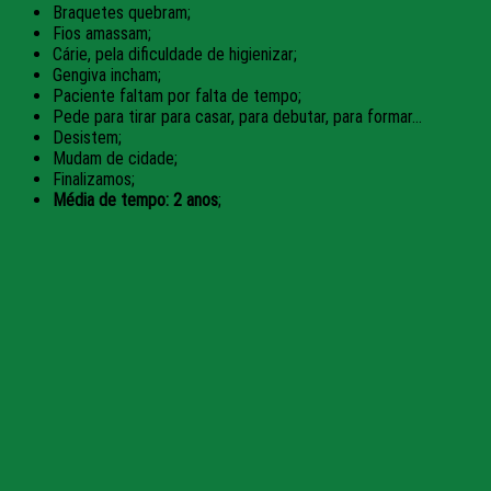
Braquetes quebram;
Fios amassam;
Cárie, pela dificuldade de higienizar;
Gengiva incham;
Paciente faltam por falta de tempo;
Pede para tirar para casar, para debutar, para formar…
Desistem;
Mudam de cidade;
Finalizamos;
Média de tempo: 2 anos
;