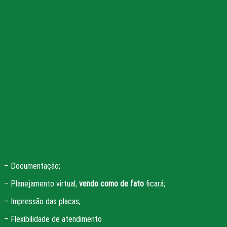
– Documentação;
– Planejamento virtual,
vendo como de fato
ficará;
– Impressão das placas;
– Flexibilidade de atendimento