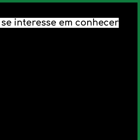
ê se interesse em conhecer