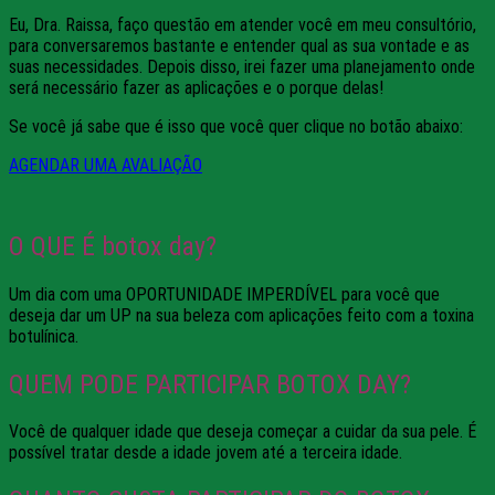
Eu, Dra. Raissa, faço questão em atender você em meu consultório,
para conversaremos bastante e entender qual as sua vontade e as
suas necessidades. Depois disso, irei fazer uma planejamento onde
será necessário fazer as aplicações e o porque delas!
Se você já sabe que é isso que você quer clique no botão abaixo:
AGENDAR UMA AVALIAÇÃO
O QUE É botox day?
Um dia com uma OPORTUNIDADE IMPERDÍVEL para você que
deseja dar um UP na sua beleza com aplicações feito com a toxina
botulínica.
QUEM PODE PARTICIPAR BOTOX DAY?
Você de qualquer idade que deseja começar a cuidar da sua pele. É
possível tratar desde a idade jovem até a terceira idade.