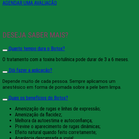
AGENDAR UMA AVALIAÇÃO
DESEJA SABER MAIS?
Quanto tempo dura o Botox?
O tratamento com a toxina botulínica pode durar de 3 a 6 meses.
Dói fazer a aplicação?
Depende muito de cada pessoa. Sempre aplicamos um
anestésico em forma de pomada sobre a pele bem limpa.
Quais os benefícios do Botox?
Amenização de rugas e linhas de expressão;
Amenização da flacidez;
Melhora da autoestima e autoconfiança;
Previne o aparecimento de rugas dinâmicas;
Efeito natural quando feito corretamente;
Aparência descansada e jovial;