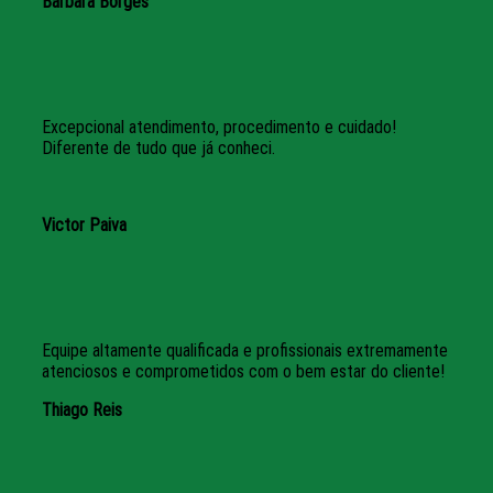
Bárbara Borges
Excepcional atendimento, procedimento e cuidado!
Diferente de tudo que já conheci.
Victor Paiva
Equipe altamente qualificada e profissionais extremamente
atenciosos e comprometidos com o bem estar do cliente!
Thiago Reis