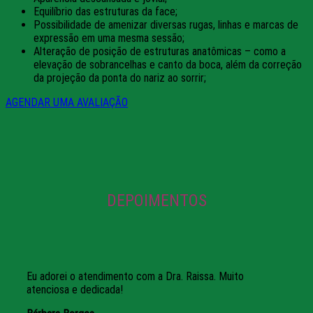
Equilíbrio das estruturas da face;
Possibilidade de amenizar diversas rugas, linhas e marcas de
expressão em uma mesma sessão;
Alteração de posição de estruturas anatômicas – como a
elevação de sobrancelhas e canto da boca, além da correção
da projeção da ponta do nariz ao sorrir;
AGENDAR UMA AVALIAÇÃO
DEPOIMENTOS
Eu adorei o atendimento com a Dra. Raissa. Muito
atenciosa e dedicada!